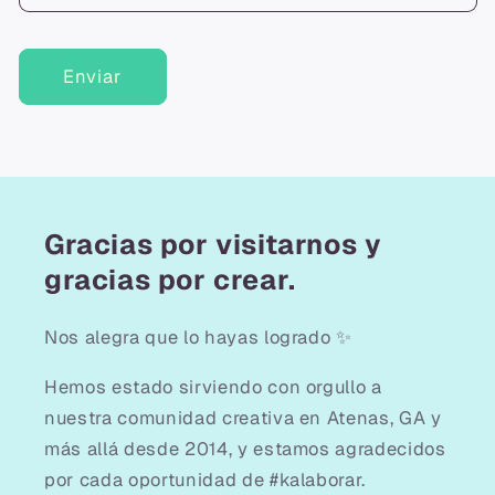
Enviar
Gracias por visitarnos y
gracias por crear.
Nos alegra que lo hayas logrado ✨
Hemos estado sirviendo con orgullo a
nuestra comunidad creativa en Atenas, GA y
más allá desde 2014, y estamos agradecidos
por cada oportunidad de #kalaborar.