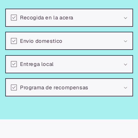
Recogida en la acera
Envio domestico
Entrega local
Programa de recompensas