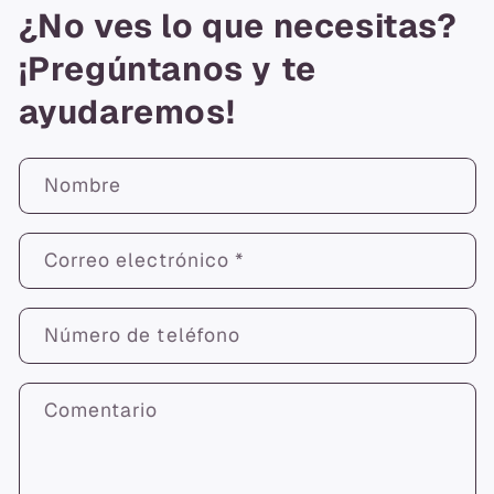
¿No ves lo que necesitas?
¡Pregúntanos y te
ayudaremos!
Nombre
Correo electrónico
*
Número de teléfono
Comentario